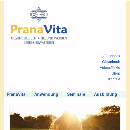
Facebook
Gästebuch
Videos/Texte
Shop
Kontakt
PranaVita
Anwendung
Seminare
Ausbildung